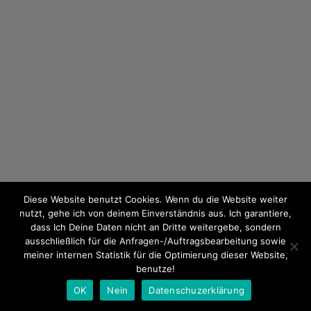
Diese Website benutzt Cookies. Wenn du die Website weiter
nutzt, gehe ich von deinem Einverständnis aus. Ich garantiere,
dass Ich Deine Daten nicht an Dritte weitergebe, sondern
ausschließlich für die Anfragen-/Auftragsbearbeitung sowie
meiner internen Statistik für die Optimierung dieser Website,
benutze!
OK
Nein
Datenschuzerklärung