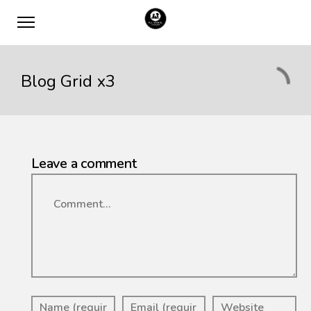
Blog Grid x3
Leave a comment
Comment