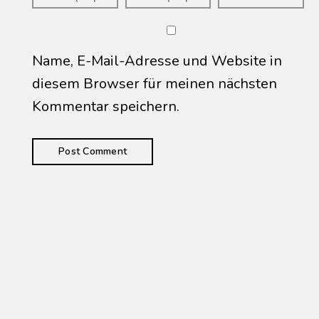
Name, E-Mail-Adresse und Website in
diesem Browser für meinen nächsten
Kommentar speichern.