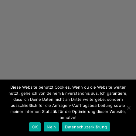
Diese Website benutzt Cookies. Wenn du die Website weiter
nutzt, gehe ich von deinem Einverständnis aus. Ich garantiere,
dass Ich Deine Daten nicht an Dritte weitergebe, sondern
ausschließlich für die Anfragen-/Auftragsbearbeitung sowie
meiner internen Statistik für die Optimierung dieser Website,
benutze!
OK
Nein
Datenschuzerklärung