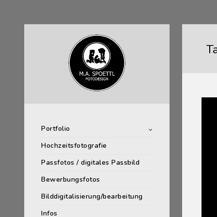
T
Portfolio
Hochzeitsfotografie
Passfotos / digitales Passbild
Bewerbungsfotos
Bilddigitalisierung/bearbeitung
Infos