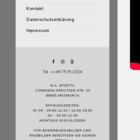
Kontakt
Datenschutzerklärung
Impressum
Tel. ++49 7575 2324
M.A. SPOETTL
CONRADIN-KREUTZER-STR. 13
88605 MESSKIRCH
ÖFFNUNGSZEITEN:
DI-FR : 09:00-12.30 / 14.00-18.00
SA. : 09.00-12.30
MONTAGS GESCHLOSSEN
FÜR BEWERBUNGSBILDER UND
PASSBILDER BENÖTIGEN SIE KEINEN