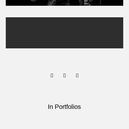
In Portfolios