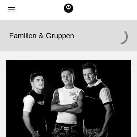
Familien & Gruppen