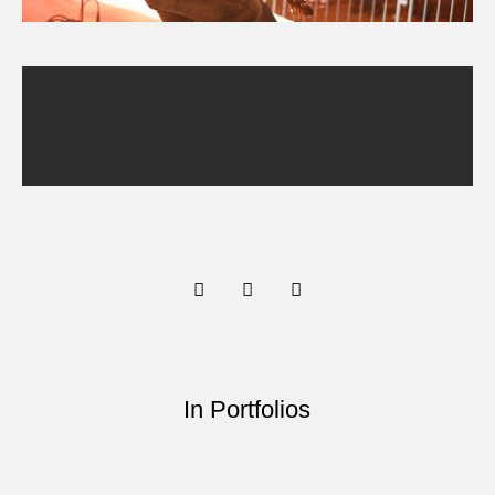
In Portfolios