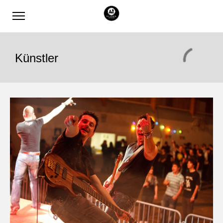
Künstler