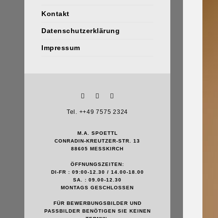
Kontakt
Datenschutzerklärung
Impressum
Tel. ++49 7575 2324
M.A. SPOETTL
CONRADIN-KREUTZER-STR. 13
88605 MESSKIRCH
ÖFFNUNGSZEITEN:
DI-FR : 09:00-12.30 / 14.00-18.00
SA. : 09.00-12.30
MONTAGS GESCHLOSSEN
FÜR BEWERBUNGSBILDER UND
PASSBILDER BENÖTIGEN SIE KEINEN