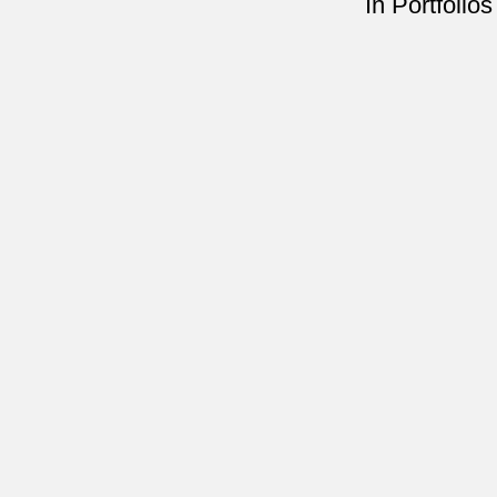
In Portfolios