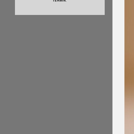
TERMIN.