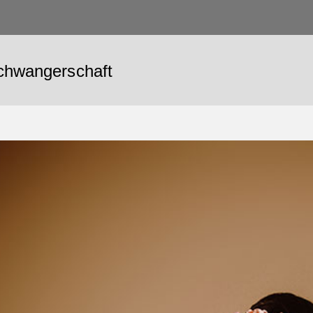
chwangerschaft