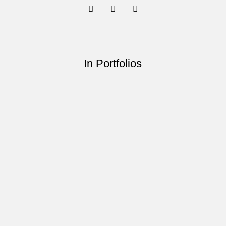
In Portfolios