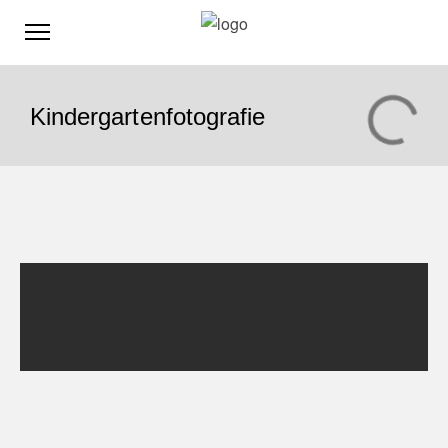
Kindergartenfotografie